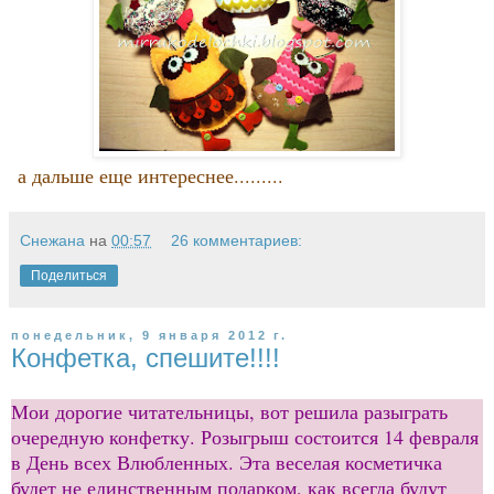
а дальше еще интереснее.........
Снежана
на
00:57
26 комментариев:
Поделиться
понедельник, 9 января 2012 г.
Конфетка, спешите!!!!
Мои дорогие читательницы, вот решила разыграть
очередную конфетку. Розыгрыш состоится 14 февраля
в День всех Влюбленных. Эта веселая косметичка
будет не единственным подарком, как всегда будут