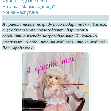
Илона"Седьмое небо"
Наташа "Мармеладница"
Арина Распутина
А правила такие, награду надо подарить 7-ми блогам,
еще обязательно поблагодарить дарителя и
сообщить о награде награждаемым. И , конечно,
рассказать о себе , что вы любите и что не любите.
Вот, вроде так.