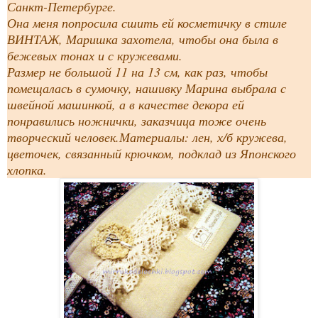
Санкт-Петербурге.
Она меня попросила сшить ей косметичку в стиле
ВИНТАЖ, Маришка захотела, чтобы она была в
бежевых тонах и с кружевами.
Размер не большой 11 на 13 см, как раз, чтобы
помещалась в сумочку, нашивку Марина выбрала с
швейной машинкой, а в качестве декора ей
понравились ножнички, заказчица тоже очень
творческий человек.Материалы: лен, х/б кружева,
цветочек, связанный крючком, подклад из Японского
хлопка.