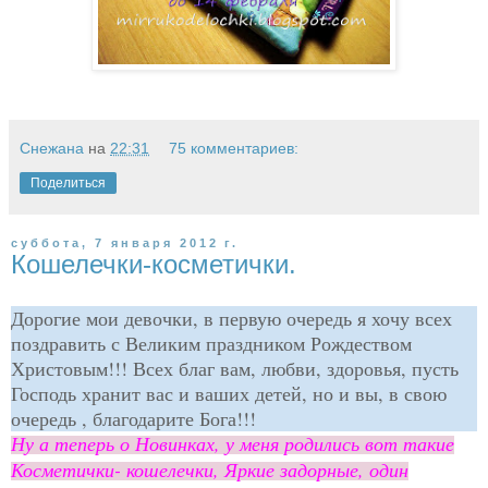
Снежана
на
22:31
75 комментариев:
Поделиться
суббота, 7 января 2012 г.
Кошелечки-косметички.
Дорогие мои девочки, в первую очередь я хочу всех
поздравить с Великим праздником Рождеством
Христовым!!! Всех благ вам, любви, здоровья, пусть
Господь хранит вас и ваших детей, но и вы, в свою
очередь , благодарите Бога!!!
Ну а теперь о Новинках, у меня родились вот такие
Косметички- кошелечки, Яркие задорные, один