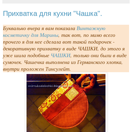
Прихватка для кухни "Чашка".
Буквально вчера я вам показала
Винтажную
косметичку для Марины
, так вот, по мимо всего
прочего я для нее сделала вот такой подарочек -
декоративную прихватку в виде ЧАШКИ, до этого я
уже шила подобные
ЧАШКИ
, только они были в виде
сумочек. Чашечка выполнена из Германского хлопка,
внутри проложен Тинсулейт.