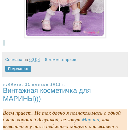
Снежана
на
00:08
8 комментариев:
Поделиться
суббота, 21 января 2012 г.
Винтажная косметичка для
МАРИНЫ)))
Всем привет. Не так давно я познакомилась с одной
очень хорошей девушкой, ее зовут
Марина
, как
выяснилось у нас с ней много общего, она живет в