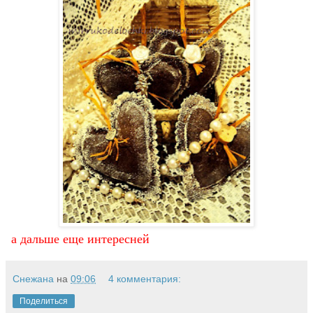
а дальше еще интересней
Снежана
на
09:06
4 комментария:
Поделиться