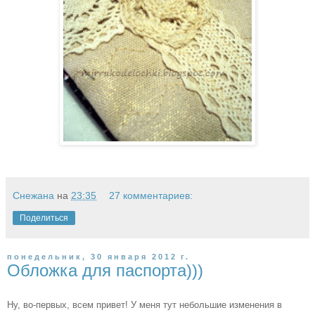
Снежана
на
23:35
27 комментариев:
Поделиться
понедельник, 30 января 2012 г.
Обложка для паспорта)))
Ну, во-первых, всем привет! У меня тут небольшие изменения в