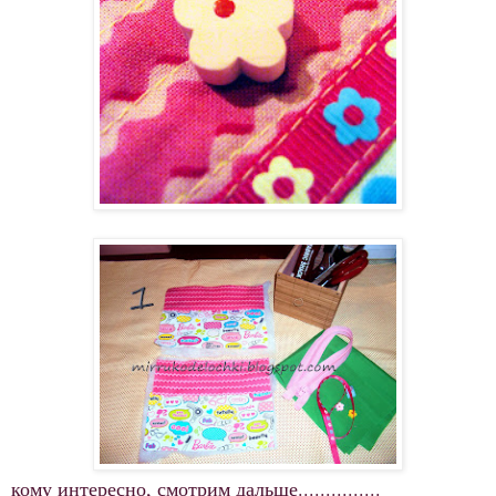
кому интересно, смотрим дальше...............