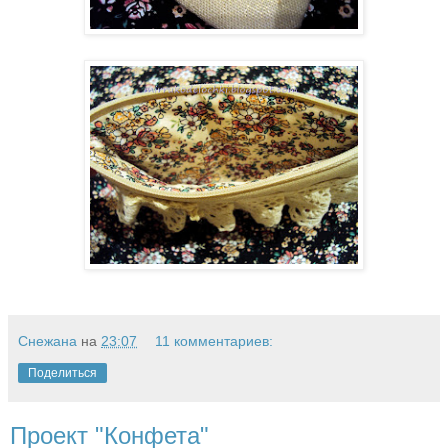
Снежана
на
23:07
11 комментариев:
Поделиться
Проект "Конфета"